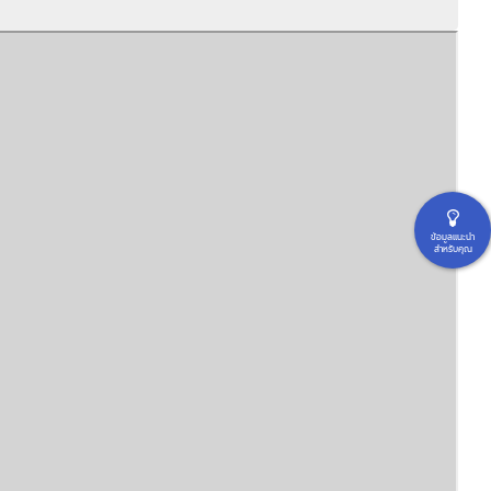
ข้อมูลแนะนำ
สำหรับคุณ