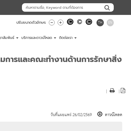
TH
EN
ปรับขนาดตัวอักษร
ชาสัมพันธ์
บริการและดาวน์โหลด
ติดต่อเรา
รรมการและคณะทำงานด้านการรักษาสิ่ง
|
|
วันที่แผยแพร่ 26/02/2569
ดาวน์โหลด