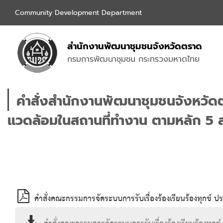
Community Development Department
สำนักงานพัฒนาชุมชนจังหวัด
ตราด
กรมการพัฒนาชุมชน กระทรวงมหาดไทย
คำสั่งสำนักงานพัฒนาชุมชนจังหวัดต
แวดล้อมในสถานที่ทำงาน ตามหลัก 5 
คำสั่งคณะกรรมการจัดระบบการรับเรื่องร้องเรียนร้องทุกข์