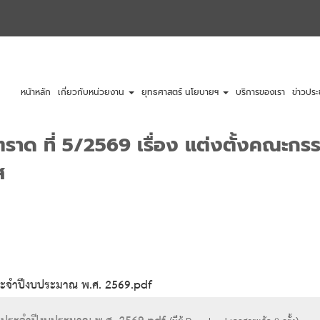
หน้าหลัก
เกี่ยวกับหน่วยงาน
ยุทธศาสตร์ นโยบายฯ
บริการของเรา
ข่าวประ
ราด ที่ 5/2569 เรื่อง แต่งตั้งคณะก
ส
 ประจำปีงบประมาณ พ.ศ. 2569.pdf